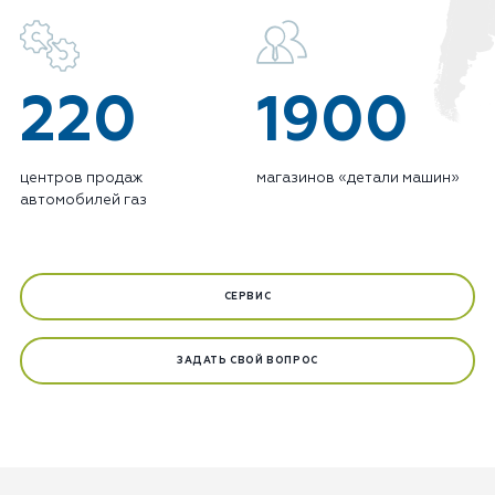
220
1900
центров продаж
магазинов «детали машин»
автомобилей газ
СЕРВИС
ЗАДАТЬ СВОЙ ВОПРОС