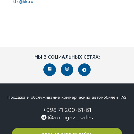
iktx@bk.ru
МЫ В СОЦИАЛЬНЫХ СЕТЯХ:
Продажа и обслуживание коммерческих автомобилей ГАЗ
+998 71 200-61-61
@autogaz_sales