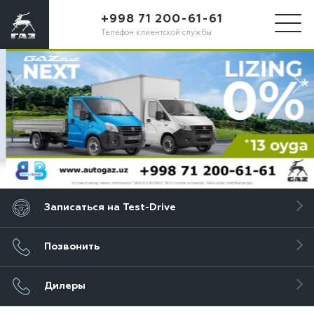
+998 71 200-61-61
Телефон клиентской службы
Записаться на Test-Drive
Позвонить
Дилеры