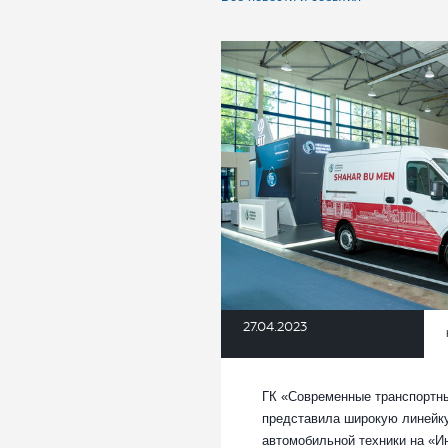
27.04.2023
ГК «Современные транспортны
представила широкую линейк
автомобильной техники на «И