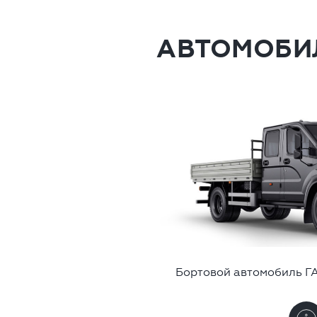
АВТОМОБИ
Бортовой автомобиль Г