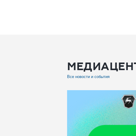
МЕДИАЦЕН
Все новости и события