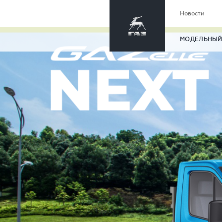
Новости
МОДЕЛЬНЫЙ