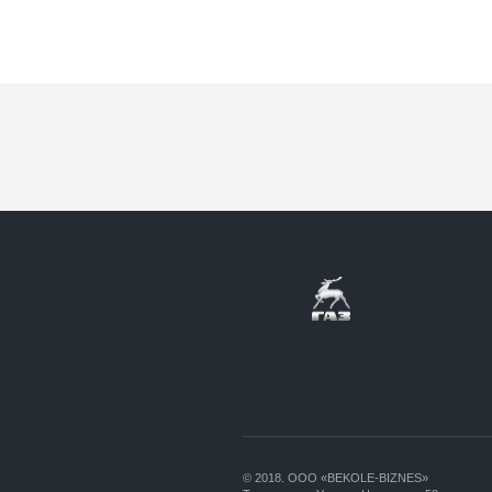
© 2018. ООО «BEKOLE-BIZNES»