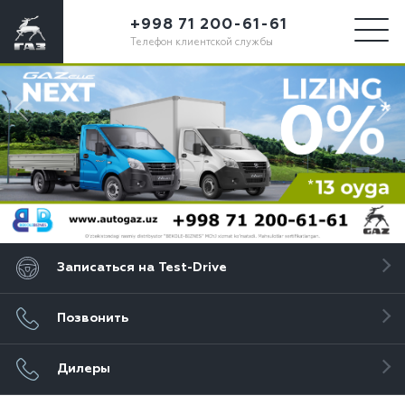
+998 71 200-61-61
Телефон клиентской службы
Записаться на Test-Drive
Позвонить
Дилеры