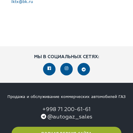
iktx@bk.ru
МЫ В СОЦИАЛЬНЫХ СЕТЯХ:
Продажа и обслуживание коммерческих автомобилей ГАЗ
+998 71 200-61-61
@autogaz_sales