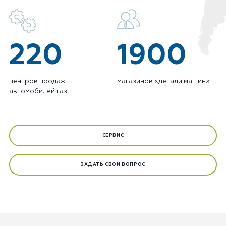
220
1900
центров продаж
магазинов «детали машин»
автомобилей газ
СЕРВИС
ЗАДАТЬ СВОЙ ВОПРОС