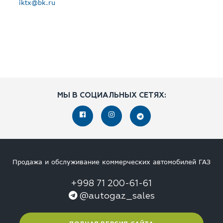
iktx@bk.ru
МЫ В СОЦИАЛЬНЫХ СЕТЯХ:
Продажа и обслуживание коммерческих автомобилей ГАЗ
+998 71 200-61-61
@autogaz_sales