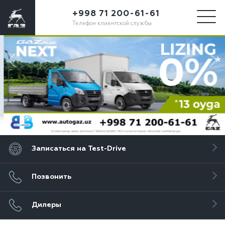
+998 71 200-61-61
Телефон клиентской службы
Записаться на Test-Drive
Позвонить
Дилеры