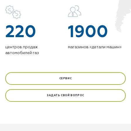
220
1900
центров продаж
магазинов «детали машин»
автомобилей газ
СЕРВИС
ЗАДАТЬ СВОЙ ВОПРОС