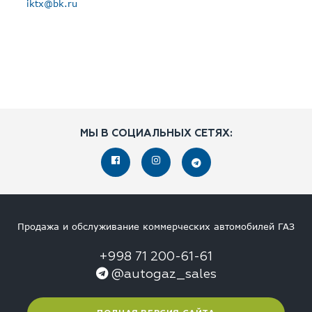
iktx@bk.ru
МЫ В СОЦИАЛЬНЫХ СЕТЯХ:
Продажа и обслуживание коммерческих автомобилей ГАЗ
+998 71 200-61-61
@autogaz_sales