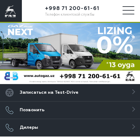
+998 71 200-61-61
Телефон клиентской службы
Записаться на Test-Drive
Позвонить
Дилеры