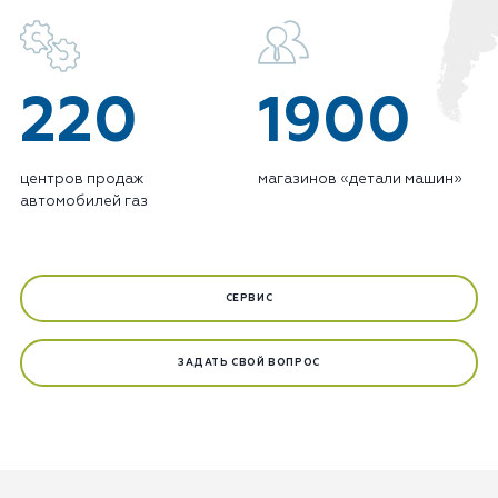
220
1900
центров продаж
магазинов «детали машин»
автомобилей газ
СЕРВИС
ЗАДАТЬ СВОЙ ВОПРОС