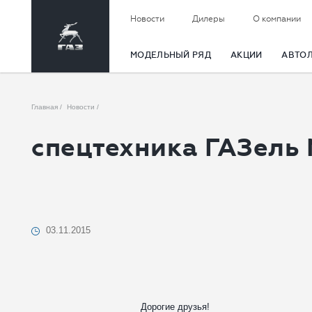
Новости
Дилеры
О компании
МОДЕЛЬНЫЙ РЯД
АКЦИИ
АВТО
Главная
Новости
спецтехника ГАЗель
03.11.2015
Дорогие друзья!