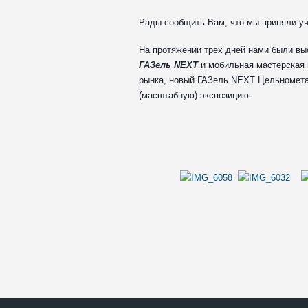
Рады сообщить Вам, что мы приняли уч
На протяжении трех дней нами были вы
ГАЗель NEXT
и мобильная мастерская
рынка, новый ГАЗель NEXT Цельномета
(масштабную) экспозицию.