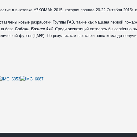
астие в выставке УЗКОМАК 2015, которая прошла 20-22 Октября 2015г. 
ставлены новые разработки Группы ГАЗ, такие как машина первой пожар
 на базе
Соболь Бизнес 4х4.
Среди экспозиций хотелось бы особенно 
лический фургон(ЦМФ). По результатам выставки наша команда получ