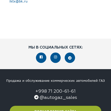
iktx@bk.ru
МЫ В СОЦИАЛЬНЫХ СЕТЯХ:
Продажа и обслуживание коммерческих автомобилей ГАЗ
+998 71 200-61-61
@autogaz_sales