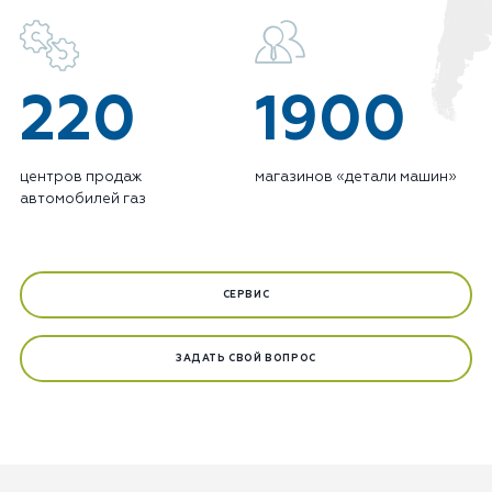
220
1900
центров продаж
магазинов «детали машин»
автомобилей газ
СЕРВИС
ЗАДАТЬ СВОЙ ВОПРОС