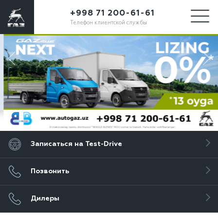
+998 71 200-61-61
Телефон клиентской службы
Записаться на Test-Drive
Позвонить
Дилеры