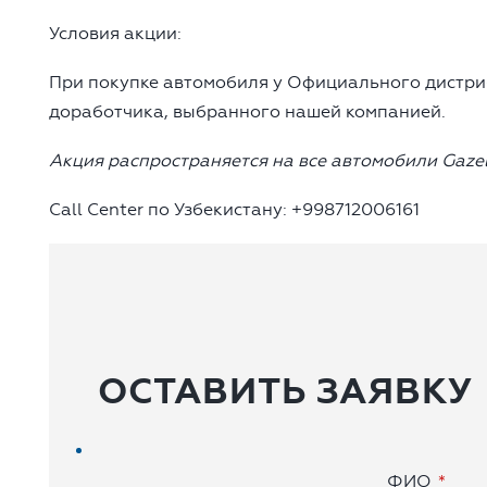
Условия акции:
При покупке автомобиля у Официального дистри
доработчика, выбранного нашей компанией.
Акция распространяется на все автомобили
Gazel
Call Center по Узбекистану: +998712006161
ОСТАВИТЬ ЗАЯВКУ
ФИО