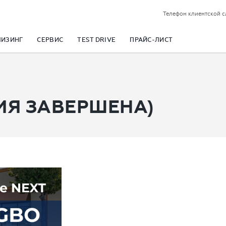
Телефон клиентской 
ЛИЗИНГ
СЕРВИС
TEST DRIVE
ПРАЙС-ЛИСТ
ЦИЯ ЗАВЕРШЕНА)