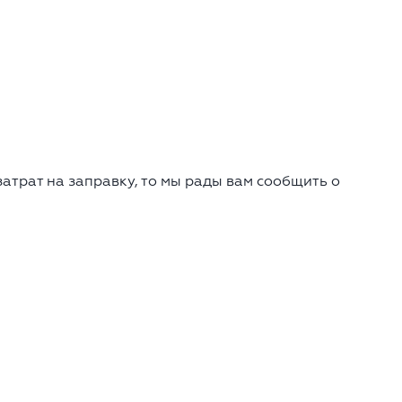
атрат на заправку, то мы рады вам сообщить о