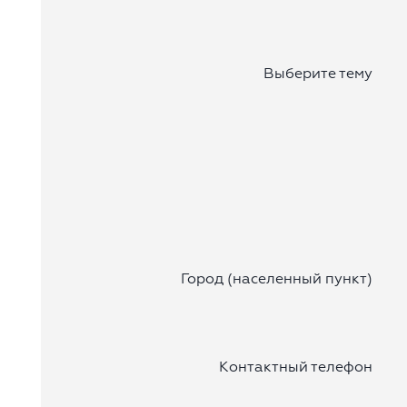
Выберите тему
Город (населенный пункт)
Контактный телефон