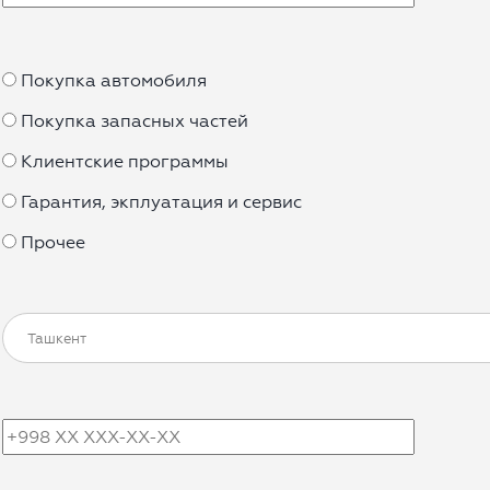
Покупка автомобиля
Покупка запасных частей
Клиентские программы
Гарантия, экплуатация и сервис
Прочее