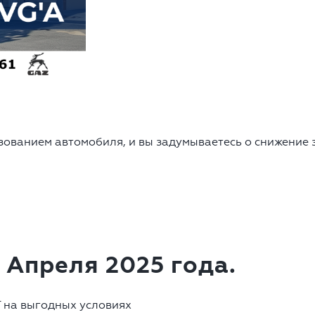
зованием автомобиля, и вы задумываетесь о снижение з
 Апреля 2025 года.
T на выгодных условиях