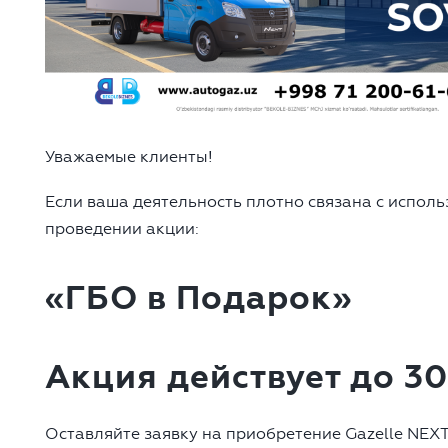
Уважаемые клиенты!
Если ваша деятельность плотно связана с исполь
проведении акции:
«ГБО в Подарок»
Акция действует до 30
Оставляйте заявку на приобретение Gazelle NEX