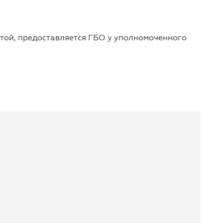
той, предоставляется ГБО у уполномоченного