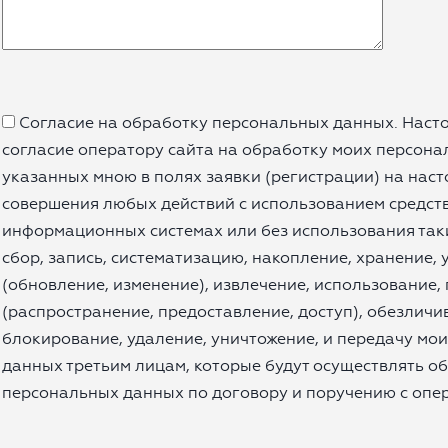
Согласие на обработку персональных данных. Насто
согласие оператору сайта на обработку моих персона
указанных мною в полях заявки (регистрации) на наст
совершения любых действий с использованием средст
информационных системах или без использования таки
сбор, запись, систематизацию, накопление, хранение,
(обновление, изменение), извлечение, использование,
(распространение, предоставление, доступ), обезличи
блокирование, удаление, уничтожение, и передачу мо
данных третьим лицам, которые будут осуществлять о
персональных данных по договору и поручению с опер