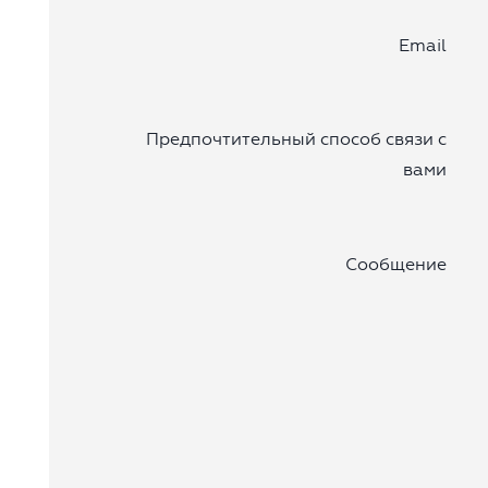
Email
Предпочтительный способ связи с
вами
Сообщение