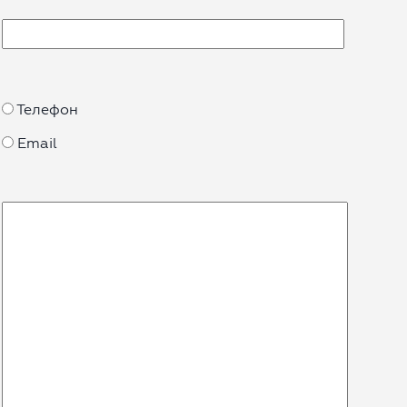
Телефон
Email